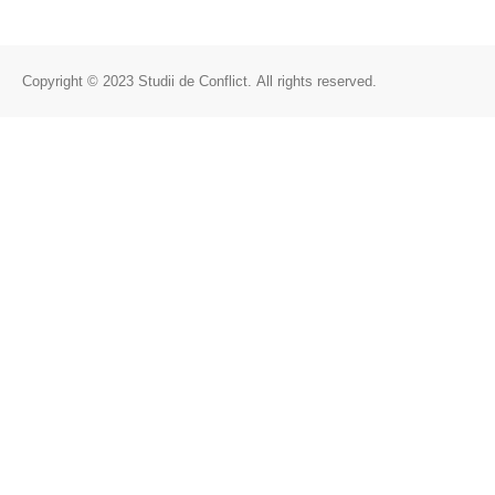
Copyright © 2023 Studii de Conflict. All rights reserved.