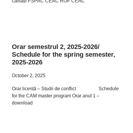
calității FSPAC CEAC ROF CEAC
Orar semestrul 2, 2025-2026/
Schedule for the spring semester,
2025-2026
October 2, 2025
Orar licență – Studii de conflict Schedule
for the CAM master program Orar anul 1 –
download