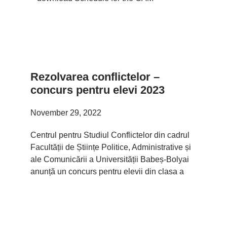
Rezolvarea conflictelor –
concurs pentru elevi 2023
November 29, 2022
Centrul pentru Studiul Conflictelor din cadrul
Facultății de Științe Politice, Administrative și
ale Comunicării a Universității Babeș-Bolyai
anunță un concurs pentru elevii din clasa a