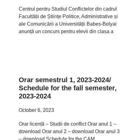
Centrul pentru Studiul Conflictelor din cadrul
Facultății de Științe Politice, Administrative și
ale Comunicării a Universității Babeș-Bolyai
anunță un concurs pentru elevii din clasa a
Orar semestrul 1, 2023-2024/
Schedule for the fall semester,
2023-2024
October 6, 2023
Orar licență – Studii de conflict Orar anul 1 –
download Orar anul 2 – download Orar anul 3
– download Schedule for the CAM