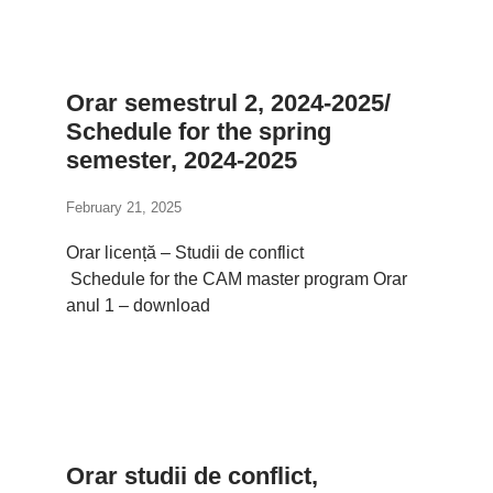
Orar semestrul 2, 2024-2025/
Schedule for the spring
semester, 2024-2025
February 21, 2025
Orar licență – Studii de conflict
Schedule for the CAM master program Orar
anul 1 – download
Orar studii de conflict,