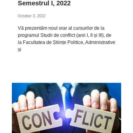
Semestrul I, 2022
October 3, 2022
Vă prezentăm noul orar al cursurilor de la
programul Studii de conflict (anii I, II și III), de
la Facultatea de Științe Politice, Administrative
și