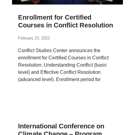
Enrollment for Certified
Courses in Conflict Resolution
February 23, 2022
Conflict Studies Center announces the
enrollment for Certified Courses in Conflict
Resolution: Understanding Conflict (basic
level) and Effective Conflict Resolution
(advanced level). Enrollment period for
International Conference on
Climate Change – Program