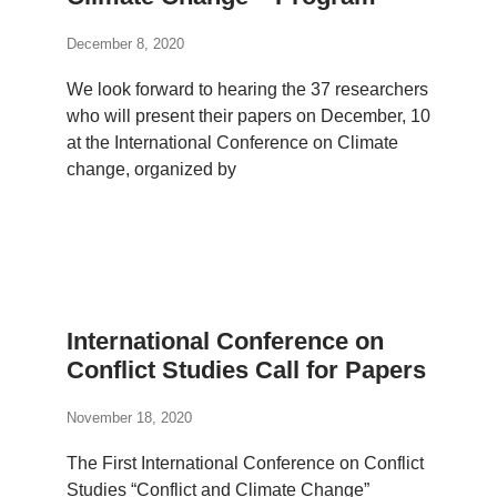
December 8, 2020
We look forward to hearing the 37 researchers
who will present their papers on December, 10
at the International Conference on Climate
change, organized by
International Conference on
Conflict Studies Call for Papers
November 18, 2020
The First International Conference on Conflict
Studies “Conflict and Climate Change”