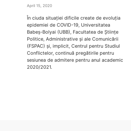
April 15, 2020
În ciuda situației dificile create de evoluția
epidemiei de COVID-19, Universitatea
Babeș-Bolyai (UBB), Facultatea de Științe
Politice, Administrative și ale Comunicării
(FSPAC) și, implicit, Centrul pentru Studiul
Conflictelor, continuă pregătirile pentru
sesiunea de admitere pentru anul academic
2020/2021.