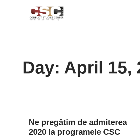
Day: April 15,
Ne pregătim de admiterea
2020 la programele CSC