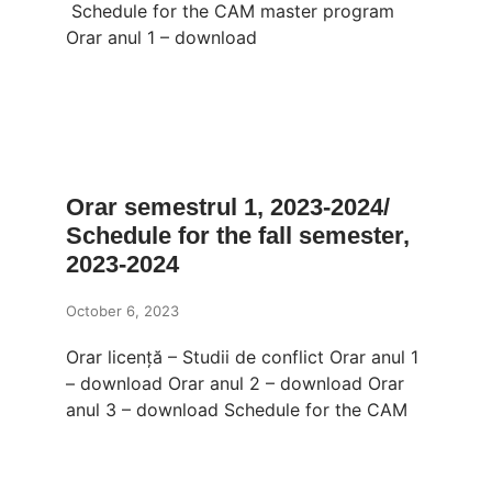
Schedule for the CAM master program
Orar anul 1 – download
Orar semestrul 1, 2023-2024/
Schedule for the fall semester,
2023-2024
October 6, 2023
Orar licență – Studii de conflict Orar anul 1
– download Orar anul 2 – download Orar
anul 3 – download Schedule for the CAM