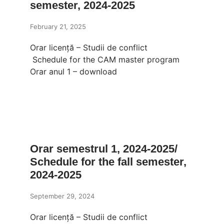
semester, 2024-2025
February 21, 2025
Orar licență – Studii de conflict
Schedule for the CAM master program
Orar anul 1 – download
Orar semestrul 1, 2024-2025/
Schedule for the fall semester,
2024-2025
September 29, 2024
Orar licență – Studii de conflict