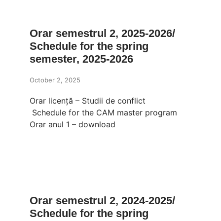
Orar semestrul 2, 2025-2026/
Schedule for the spring
semester, 2025-2026
October 2, 2025
Orar licență – Studii de conflict
Schedule for the CAM master program
Orar anul 1 – download
Orar semestrul 2, 2024-2025/
Schedule for the spring