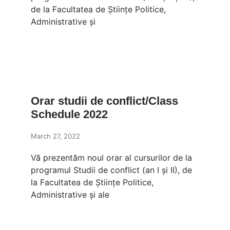
de la Facultatea de Științe Politice,
Administrative și
Orar studii de conflict/Class
Schedule 2022
March 27, 2022
Vă prezentăm noul orar al cursurilor de la
programul Studii de conflict (an I și II), de
la Facultatea de Științe Politice,
Administrative și ale