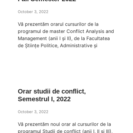
October 3, 2022
Vă prezentăm orarul cursurilor de la
programul de master Conflict Analysis and
Management (anii I și II), de la Facultatea
de Științe Politice, Administrative și
Orar studii de conflict,
Semestrul I, 2022
October 3, 2022
Vă prezentăm noul orar al cursurilor de la
programul Studii de conflict (anii I, II și III),