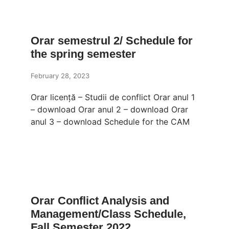
Orar semestrul 2/ Schedule for
the spring semester
February 28, 2023
Orar licență – Studii de conflict Orar anul 1
– download Orar anul 2 – download Orar
anul 3 – download Schedule for the CAM
Orar Conflict Analysis and
Management/Class Schedule,
Fall Semester 2022