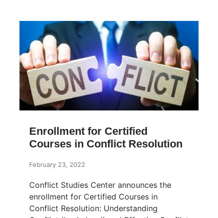
Enrollment for Certified
Courses in Conflict Resolution
February 23, 2022
Conflict Studies Center announces the
enrollment for Certified Courses in
Conflict Resolution: Understanding