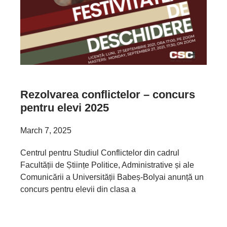
Rezolvarea conflictelor – concurs
pentru elevi 2025
March 7, 2025
Centrul pentru Studiul Conflictelor din cadrul
Facultății de Științe Politice, Administrative și ale
Comunicării a Universității Babeș-Bolyai anunță un
concurs pentru elevii din clasa a