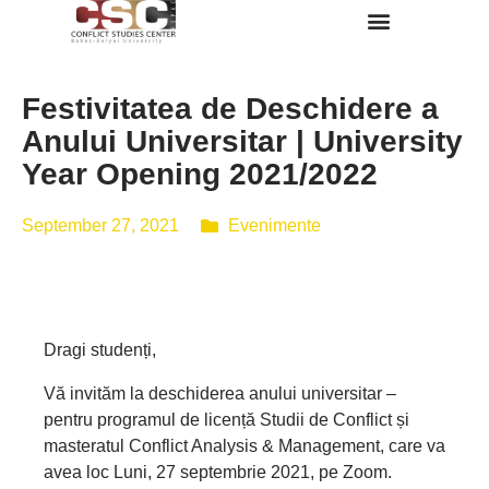
Despre Noi
Festivitatea de Deschidere a
Anului Universitar | University
Year Opening 2021/2022
September 27, 2021
Evenimente
Dragi studenți,
Vă invităm la deschiderea anului universitar –
pentru programul de licență Studii de Conflict și
masteratul Conflict Analysis & Management, care va
avea loc Luni, 27 septembrie 2021, pe Zoom.