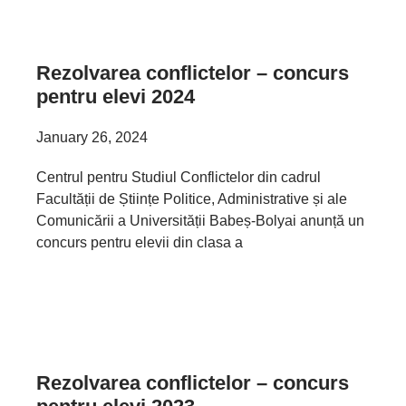
Rezolvarea conflictelor – concurs
pentru elevi 2024
January 26, 2024
Centrul pentru Studiul Conflictelor din cadrul
Facultății de Științe Politice, Administrative și ale
Comunicării a Universității Babeș-Bolyai anunță un
concurs pentru elevii din clasa a
Rezolvarea conflictelor – concurs