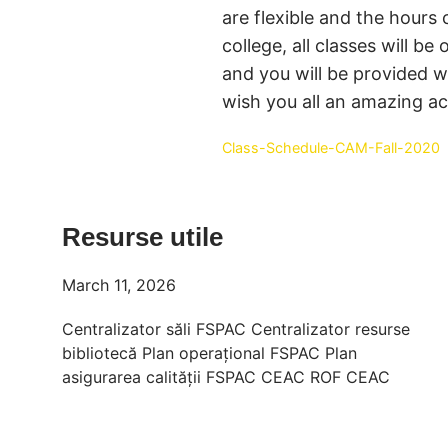
are flexible and the hours 
college, all classes will 
and you will be provided w
wish you all an amazing a
Class-Schedule-CAM-Fall-2020
Resurse utile
March 11, 2026
Centralizator săli FSPAC Centralizator resurse
bibliotecă Plan operațional FSPAC Plan
asigurarea calității FSPAC CEAC ROF CEAC